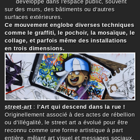
développe dans l'espace public, souvent
sur des murs, des bâtiments ou d'autres
surfaces extérieures.
Ce mouvement englobe diverses techniques
comme le graffiti, le pochoir, la mosaïque, le
collage, et parfois même des installations
en trois dimensions.
street-art
:
l'Art qui descend dans la rue !
Originellement associé à des actes de rébellion
ou d’illégalité, le street art a évolué pour être
reconnu comme une forme artistique à part
entière, mêlant art visuel et messages sociaux,